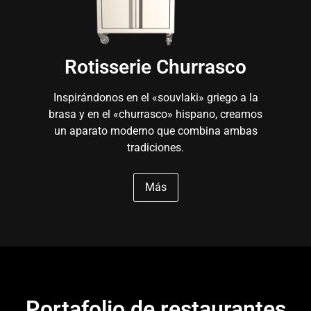
Rotisserie Churrasco
Inspirándonos en el «souvlaki» griego a la
brasa y en el «churrasco» hispano, creamos
un aparato moderno que combina ambas
tradiciones.
Más
Portafolio de restaurantes