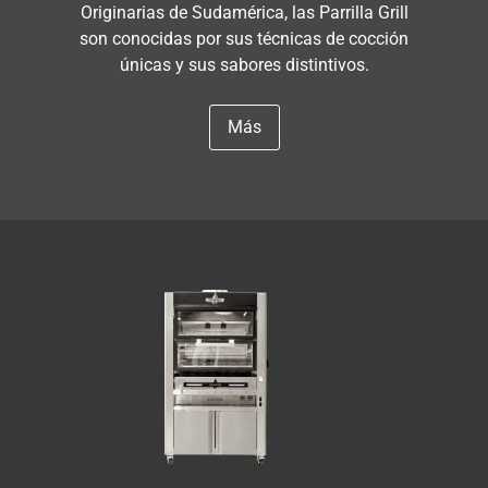
Originarias de Sudamérica, las Parrilla Grill
son conocidas por sus técnicas de cocción
únicas y sus sabores distintivos.
Más