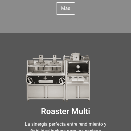
Más
Roaster Multi
La sinergia perfecta entre rendimiento y