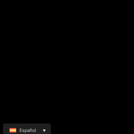
Español