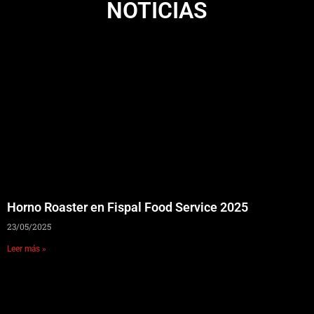
NOTICIAS
Horno Roaster en Fispal Food Service 2025
23/05/2025
Leer más »