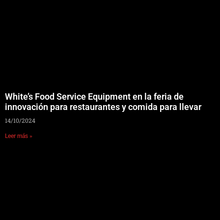
White’s Food Service Equipment en la feria de
innovación para restaurantes y comida para llevar
14/10/2024
Leer más »