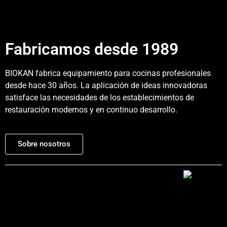
Fabricamos desde 1989
BIOKAN fabrica equipamiento para cocinas profesionales
desde hace 30 años. La aplicación de ideas innovadoras
satisface las necesidades de los establecimientos de
restauración modernos y en continuo desarrollo.
Sobre nosotros