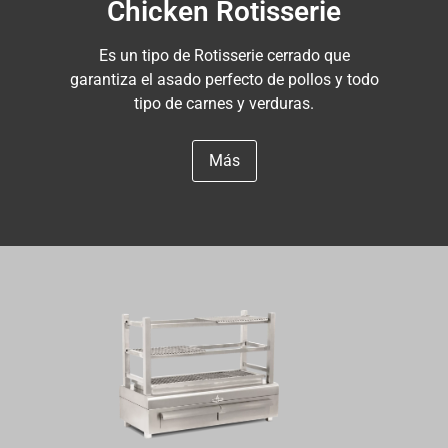
Chicken Rotisserie
Es un tipo de Rotisserie cerrado que
garantiza el asado perfecto de pollos y todo
tipo de carnes y verduras.
Más